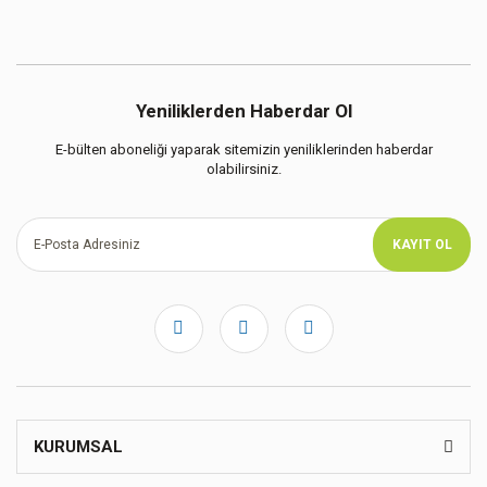
Yeniliklerden Haberdar Ol
E-bülten aboneliği yaparak sitemizin yeniliklerinden haberdar
olabilirsiniz.
KAYIT OL
KURUMSAL