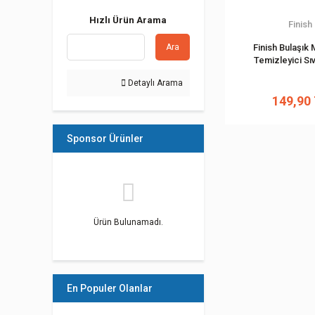
Hızlı Ürün Arama
Finish
Finish Bulaşık 
Ara
Temizleyici Sıv
Detaylı Arama
149,90
Sponsor Ürünler
Ürün Bulunamadı.
En Populer Olanlar