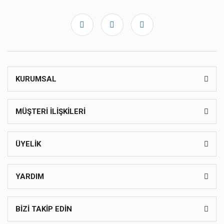
KURUMSAL
MÜŞTERİ İLİŞKİLERİ
ÜYELİK
YARDIM
BİZİ TAKİP EDİN