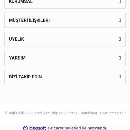
KURUMSAL
MÜŞTERİ İLİŞKİLERİ
ÜYELİK
YARDIM
BİZİ TAKİP EDİN
© Telif Hakkı 2020 Kredi kartı bilgileri 256bit SSL sertifikası ile korunmaktadır
ile
ideasoft
e-