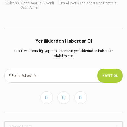
256bit SSL Sertifikası ile Güvenli
Tüm Alışverişlerinizde Kargo Ücretsiz
Satın Alma
Yeniliklerden Haberdar Ol
E-bülten aboneliği yaparak sitemizin yeniliklerinden haberdar
olabilirsiniz.
KAYIT OL