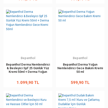
Bepanthol
Bepanthol
Bepanthol Derma Nemlendirici
Bepanthol Derma Yoğun
& Besleyici Spf 25 Günlük Yüz
Nemlendirici Gece Bakım Kremi
Kremi 50ml + Derma Yoğun
50 ml
Nemlendirici Gece Kremi 50ml
1.099,90 TL
599,90 TL