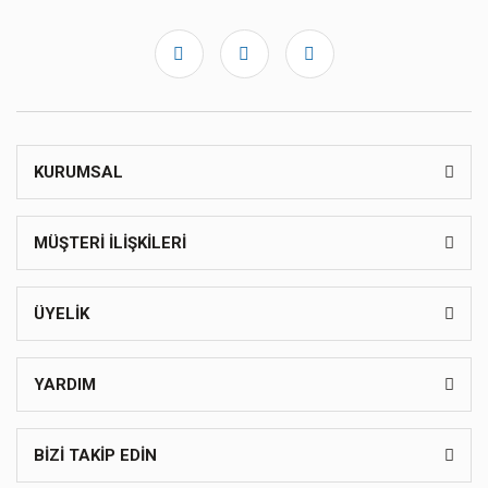
KURUMSAL
MÜŞTERİ İLİŞKİLERİ
ÜYELİK
YARDIM
BİZİ TAKİP EDİN