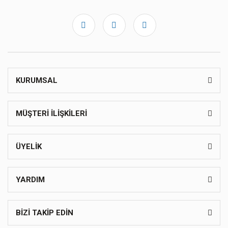
KURUMSAL
MÜŞTERİ İLİŞKİLERİ
ÜYELİK
YARDIM
BİZİ TAKİP EDİN