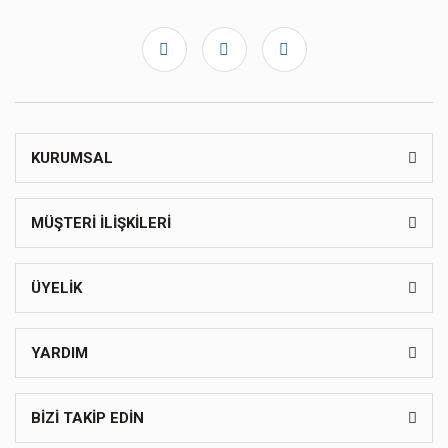
KURUMSAL
MÜŞTERİ İLİŞKİLERİ
ÜYELİK
YARDIM
BİZİ TAKİP EDİN