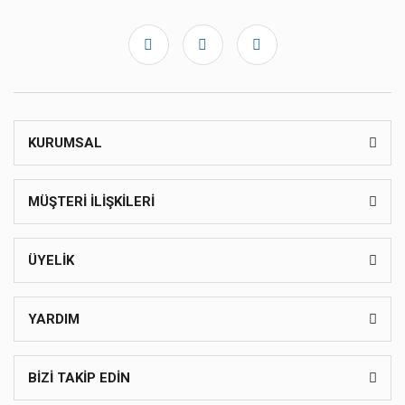
KURUMSAL
MÜŞTERİ İLİŞKİLERİ
ÜYELİK
YARDIM
BİZİ TAKİP EDİN