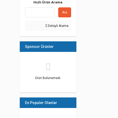
Hızlı Ürün Arama
Ara
Detaylı Arama
Sponsor Ürünler
Ürün Bulunamadı.
En Populer Olanlar