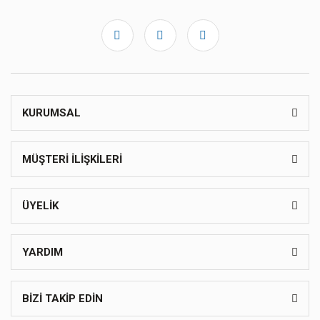
KURUMSAL
MÜŞTERİ İLİŞKİLERİ
ÜYELİK
YARDIM
BİZİ TAKİP EDİN